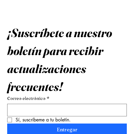
¡Suscríbete a nuestro 
boletín para recibir 
actualizaciones 
frecuentes!
Correo electrónico
*
Sí, suscríbeme a tu boletín.
Entregar