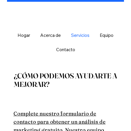
Hogar
Acerca de
Servicios
Equipo
Contacto
¿CÓMO PODEMOS AYUDARTE A
MEJORAR?
Complete nuestro formulario de
contacto para obtener un análisis de
marketing gratuito. Nuestro equipo