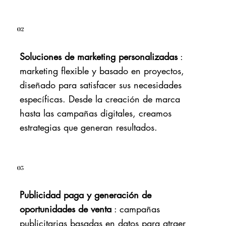
02
Soluciones de marketing personalizadas
:
marketing flexible y basado en proyectos,
diseñado para satisfacer sus necesidades
específicas. Desde la creación de marca
hasta las campañas digitales, creamos
estrategias que generan resultados.
03
Publicidad paga y generación de
oportunidades de venta
: campañas
publicitarias basadas en datos para atraer