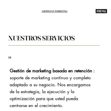
CROISSANT.MARKETING
NUESTROS SERVICIOS
01
Gestión de marketing basada en retención
:
soporte de marketing continuo y completo
adaptado a su negocio. Nos encargamos
de la estrategia, la ejecución y la
optimización para que usted pueda
centrarse en el crecimiento.