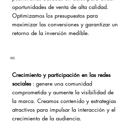
oportunidades de venta de alta calidad.
Optimizamos los presupuestos para
maximizar las conversiones y garantizar un
retorno de la inversión medible.
04
Crecimiento y participación en las redes
sociales
: genere una comunidad
comprometida y aumente la visibilidad de
la marca. Creamos contenido y estrategias
atractivos para impulsar la interacción y el
crecimiento de la audiencia.