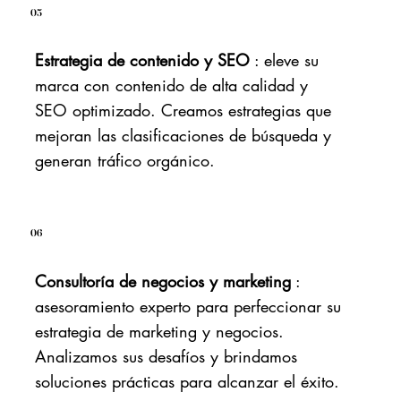
05
Estrategia de contenido y SEO
: eleve su
marca con contenido de alta calidad y
SEO optimizado. Creamos estrategias que
mejoran las clasificaciones de búsqueda y
generan tráfico orgánico.
06
Consultoría de negocios y marketing
:
asesoramiento experto para perfeccionar su
estrategia de marketing y negocios.
Analizamos sus desafíos y brindamos
soluciones prácticas para alcanzar el éxito.