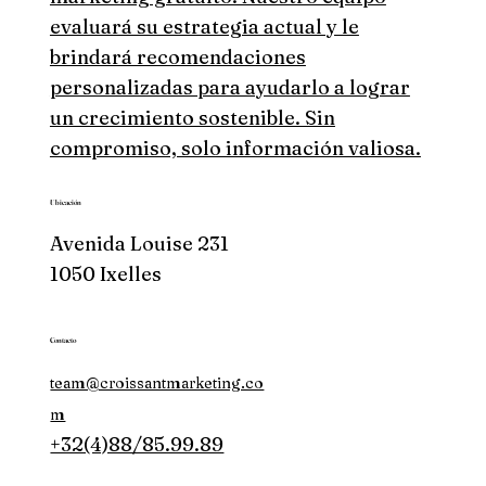
evaluará su estrategia actual y le
brindará recomendaciones
personalizadas para ayudarlo a lograr
un crecimiento sostenible. Sin
compromiso, solo información valiosa.
Ubicación
Avenida Louise 231
1050 Ixelles
Contacto
team@croissantmarketing.co
m
+32(4)88/85.99.89