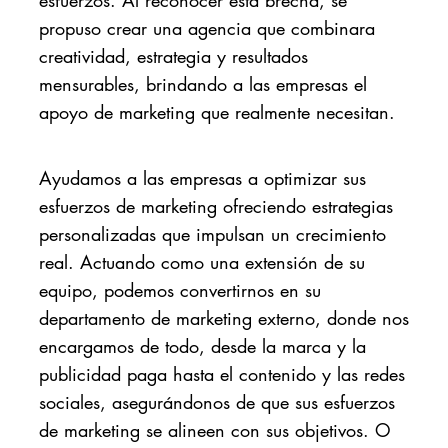
propuso crear una agencia que combinara
creatividad, estrategia y resultados
mensurables, brindando a las empresas el
apoyo de marketing que realmente necesitan.
Ayudamos a las empresas a optimizar sus
esfuerzos de marketing ofreciendo estrategias
personalizadas que impulsan un crecimiento
real. Actuando como una extensión de su
equipo, podemos convertirnos en su
departamento de marketing externo, donde nos
encargamos de todo, desde la marca y la
publicidad paga hasta el contenido y las redes
sociales, asegurándonos de que sus esfuerzos
de marketing se alineen con sus objetivos. O