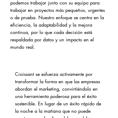
podemos trabajar junto con su equipo para
trabajar en proyectos más pequeños, urgentes
o de prueba. Nuestro enfoque se centra en la
eficiencia, la adaptabilidad y la mejora
continua, por lo que cada decisión está
respaldada por datos y un impacto en el
mundo real.
Croissant se esfuerza activamente por
transformar la forma en que las empresas
abordan el marketing, convirtiéndolo en
una herramienta poderosa para el éxito
sostenible. En lugar de un éxito rápido de
la noche a la mañana que no puede