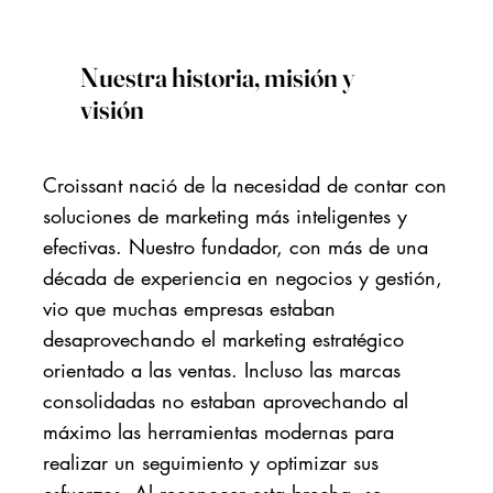
Nuestra historia, misión y
visión
Croissant nació de la necesidad de contar con
soluciones de marketing más inteligentes y
efectivas. Nuestro fundador, con más de una
década de experiencia en negocios y gestión,
vio que muchas empresas estaban
desaprovechando el marketing estratégico
orientado a las ventas. Incluso las marcas
consolidadas no estaban aprovechando al
máximo las herramientas modernas para
realizar un seguimiento y optimizar sus
esfuerzos. Al reconocer esta brecha, se