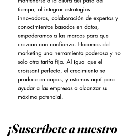
mantenerse a la altura del paso del
tiempo, al integrar estrategias
innovadoras, colaboración de expertos y
conocimientos basados en datos,
empoderamos a las marcas para que
crezcan con confianza. Hacemos del
marketing una herramienta poderosa y no
solo otra tarifa fija. Al igual que el
croissant perfecto, el crecimiento se
produce en capas, y estamos aquí para
ayudar a las empresas a alcanzar su
máximo potencial.
¡Suscríbete a nuestro 