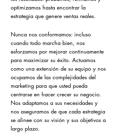
optimizamos hasta encontrar la
estrategia que genere ventas reales.
Nunca nos conformamos: incluso
cuando todo marcha bien, nos
esforzamos por mejorar continuamente
para maximizar su éxito. Actuamos
como una extensión de su equipo y nos
ocupamos de las complejidades del
marketing para que usted pueda
centrarse en hacer crecer su negocio.
Nos adaptamos a sus necesidades y
nos aseguramos de que cada estrategia
se alinee con su visión y sus objetivos a
largo plazo.