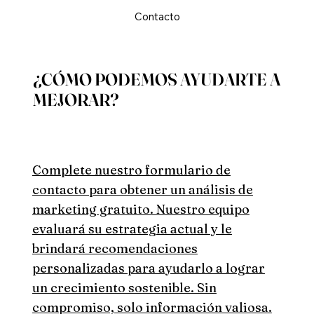
Contacto
¿CÓMO PODEMOS AYUDARTE A
MEJORAR?
Complete nuestro formulario de
contacto para obtener un análisis de
marketing gratuito. Nuestro equipo
evaluará su estrategia actual y le
brindará recomendaciones
personalizadas para ayudarlo a lograr
un crecimiento sostenible. Sin
compromiso, solo información valiosa.