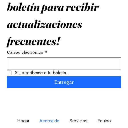
boletín para recibir 
actualizaciones 
frecuentes!
Correo electrónico
*
Sí, suscríbeme a tu boletín.
Entregar
Hogar
Acerca de
Servicios
Equipo